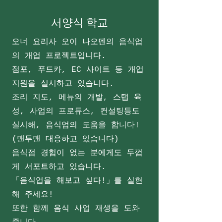
서양식 학교
오너 요리사 오이 나오덴의 음식업
의 개업 프로젝트입니다.
점포, 푸드카, EC 사이트 등 개업
지원을 실시하고 있습니다.
조리 지도, 메뉴의 개발, 스탭 육
성, 사업의 프로듀스, 컨설팅등도
실시해, 음식업의 도움을 합니다!
(맨투맨 대응하고 있습니다)
음식점 경험이 없는 분에게도 두껍
게 서포트하고 있습니다.
「음식업을 해보고 싶다!」를 실현
해 주세요!
또한 함께 음식 사업 재생을 도와