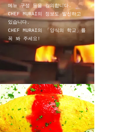
메뉴 구성 등을 강의합니다.
CHEF MURAI의 정보도 발신하고
있습니다.
CHEF MURAI의 「양식의 학교」를
꼭 봐 주세요!