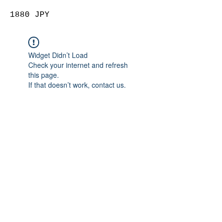
1880 JPY
Widget Didn’t Load
Check your internet and refresh
this page.
If that doesn’t work, contact us.