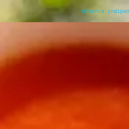
Diventa indipe