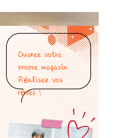
Ouvrez votre
propre magasin
Réalisez vos
rêves !